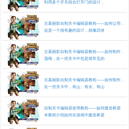
利用多个开关组合打开门的设计，
古墓丽影自制关卡编辑器教程——如何让劳拉漂浮在空中
这是一个很有趣的设计，就像武侠
古墓丽影自制关卡编辑器教程——如何制作荡绳
荡绳，在一些关卡中也是很常见的
古墓丽影自制关卡编辑器教程——如何制作瀑布★[2018年度优秀文章]
在一些关卡中，有山、有水、有山
自制关卡编辑器使用教程——如何建造桥梁
本教程介绍如何在游戏中建造桥梁