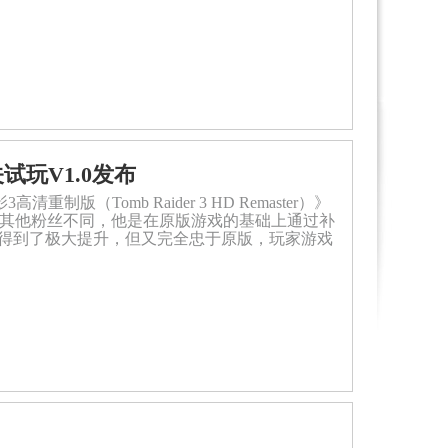
玩V1.0发布
重制版（Tomb Raider 3 HD Remaster）》
版与其他粉丝不同，他是在原版游戏的基础上通过补
得到了极大提升，但又完全忠于原版，玩家游戏