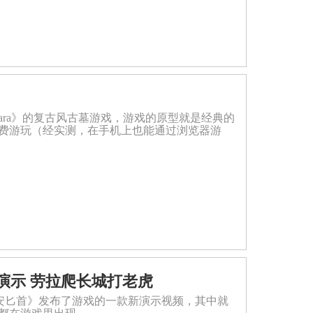
OpenLara》的复古风古墓游戏，游戏的原型就是经典的
费游玩（经实测，在手机上也能通过浏览器游
演示 劳拉爬长城打老虎
：西安匕首》发布了游戏的一款新演示视频，其中就