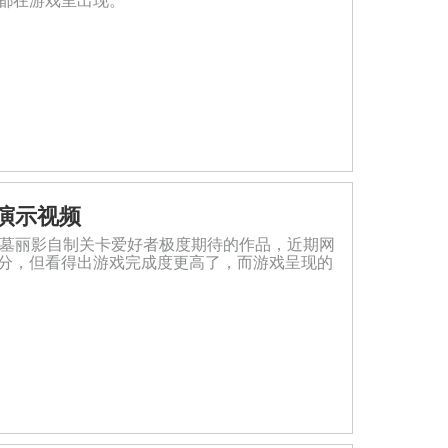
都在游戏里出现。
演示视频
众多古墓丽影自制关卡爱好者极度期待的作品，近期网
分，但看得出游戏完成度更高了，而游戏呈现的