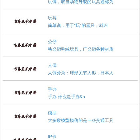
玩偶，取自动物外貌的玩具通称为
玩具
简单说，用于“玩”的器具，就叫
公仔
狭义指毛绒玩具，广义指各种材质
人偶
人偶分为：球形关节人形，日本人
手办
手办 什么是手办&n
模型
大多数模型模仿的是一些交通工具
IP卡