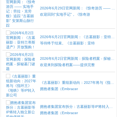
2026年6月29日官网新闻：《惊奇游历 —— 实地手记：劳拉・克劳馥》追踪 “古墓丽影” 安第斯山脉行踪
欢迎回到“实地手记”，《惊奇游
2026年6月2日官网新闻：《古墓丽影：亚特兰蒂斯遗产》开放预购！
等待终于结束。《古墓丽影：亚特
2026年6月2日官网新闻：探险者档案 - 探秘墓门谜题
欢迎来到探险者档案——提供完整
《古墓丽影》重组新动向：2027年将与《指环王》《地铁》等IP转入新公司
拥抱者集团（Embracer
拥抱者集团宣布拆分：古墓丽影等IP将转入独立新公司伙伴娱乐
拥抱者集团（Embracer