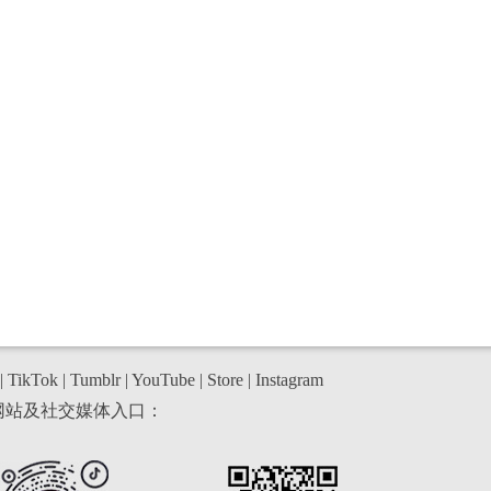
|
TikTok
|
Tumblr
|
YouTube
|
Store
|
Instagram
网站及社交媒体入口：