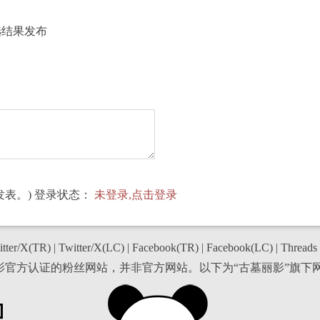
选结果发布
表。) 登录状态：
未登录,点击登录
tter/X(TR)
|
Twitter/X(LC)
|
Facebook(TR)
|
Facebook(LC)
|
Threads
丽影官方认证的粉丝网站，并非官方网站。以下为“古墓丽影”旗下