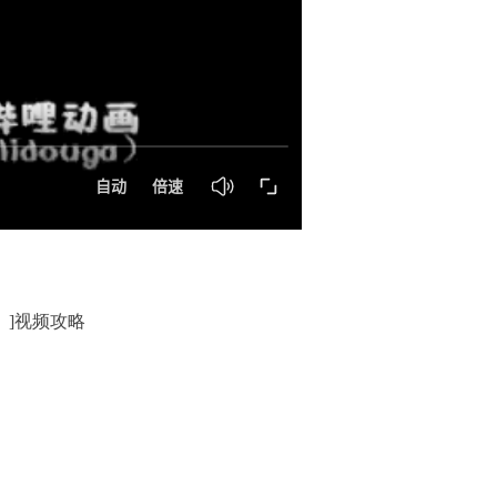
ers）]视频攻略